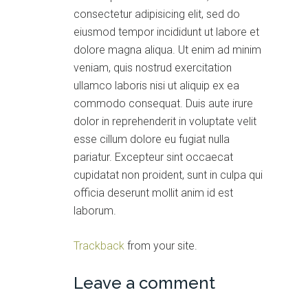
consectetur adipisicing elit, sed do
eiusmod tempor incididunt ut labore et
dolore magna aliqua. Ut enim ad minim
veniam, quis nostrud exercitation
ullamco laboris nisi ut aliquip ex ea
commodo consequat. Duis aute irure
dolor in reprehenderit in voluptate velit
esse cillum dolore eu fugiat nulla
pariatur. Excepteur sint occaecat
cupidatat non proident, sunt in culpa qui
officia deserunt mollit anim id est
laborum.
Trackback
from your site.
Leave a comment