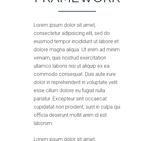
Lorem ipsum dolor sit amet,
consectetur adipisicing elit, sed do
eiusmod tempor incididunt ut labore et
dolore magna aliqua. Ut enim ad minim
veniam, quis nostrud exercitation
ullamco laboris nisi ut aliquip ex ea
commodo consequat. Duis aute irure
dolor in reprehenderit in voluptate velit
esse cillum dolore eu fugiat nulla
pariatur. Excepteur sint occaecat
cupidatat non proident, sunt in culpa qui
officia deserunt mollit anim id est
laborum.
Lorem ipsum dolor sit amet,